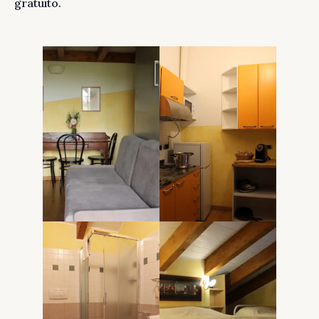
gratuito.