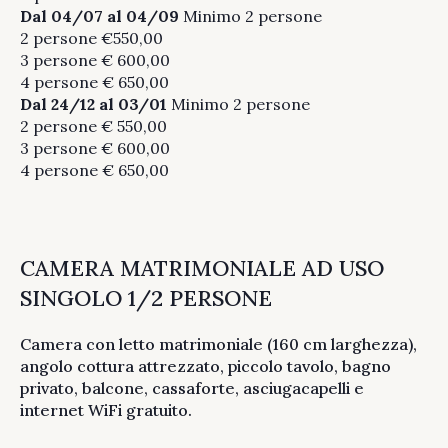
Dal 04/07
al 04/09
Minimo 2 persone
2 persone €550,00
3 persone € 600,00
4 persone € 650,00
Dal 24/12 al 03/01
Minimo 2 persone
2 persone € 550,00
3 persone € 600,00
4 persone € 650,00
CAMERA MATRIMONIALE AD USO
SINGOLO 1/2 PERSONE
Camera con letto matrimoniale (160 cm larghezza),
angolo cottura attrezzato, piccolo tavolo, bagno
privato, balcone, cassaforte, asciugacapelli e
internet WiFi gratuito.