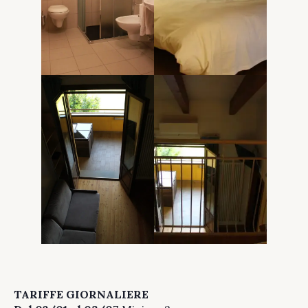
TARIFFE
GIORNALIERE