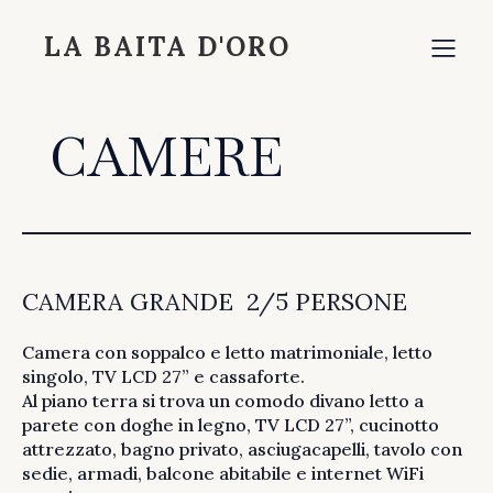
LA BAITA D'ORO
CAMERE
CAMERA GRANDE 2/5 PERSONE
Camera con soppalco e letto matrimoniale, letto
singolo, TV LCD 27” e cassaforte.
Al piano terra si trova un comodo divano letto a
parete con doghe in legno, TV LCD 27”, cucinotto
attrezzato, bagno privato, asciugacapelli, tavolo con
sedie, armadi, balcone abitabile e internet WiFi