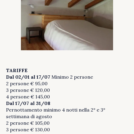
TARIFFE
Dal 02/01
al 17/07
Minimo 2 persone
2 persone € 95,00
3 persone € 120,00
4 persone € 145,00
Dal 17/07
al 31/08
Pernottamento minimo 4 notti nella 2° e 3°
settimana di agosto
2 persone € 105,00
3 persone € 130,00