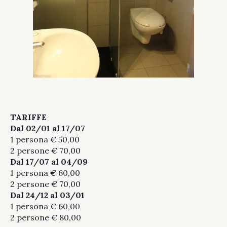
TARIFFE
Dal 02/01 al 17/0
7
1 persona € 50,00
2 persone € 70,00
Dal 17/07 al 04/09
1 persona € 60,00
2 persone € 70,00
Dal 24/12 al 03/01
1 persona € 60,00
2 persone € 80,00