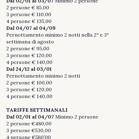
Dal 02/01
al 03/07
Minimo 2 persone
2 persone € 85,00
3 persone € 110,00
4 persone € 135,00
Dal 04/07
al 04/09
Pernottamento minimo 2 notti nella 2° e 3°
settimana di agosto
2 persone € 95,00
3 persone € 120,00
4 persone € 140,00
Dal 24/12 al 03/01
Pernottamento minimo 2 notti
2 persone € 100,00
3 persone € 120,00
4 persone € 140,00
TARIFFE SETTIMANALI
Dal 02/01 al 04/07
Minimo 2 persone
2 persone €480,00
3 persone €530,00
4 persone €580’00