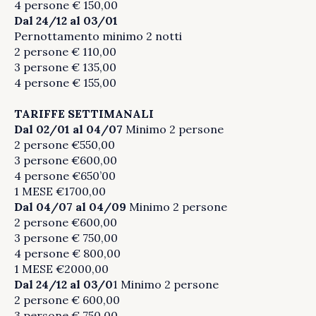
4 persone € 150,00
Dal 24/12 al 03/01
Pernottamento minimo 2 notti
2 persone € 110,00
3 persone € 135,00
4 persone € 155,00
TARIFFE SETTIMANALI
Dal 02/01 al 04/07
Minimo 2 persone
2 persone €550,00
3 persone €600,00
4 persone €650’00
1 MESE €1700,00
Dal 04/07
al 04/09
Minimo 2 persone
2 persone €600,00
3 persone € 750,00
4 persone € 800,00
1 MESE €2000,00
Dal 24/12 al 03/0
1 Minimo 2 persone
2 persone € 600,00
3 persone € 750,00