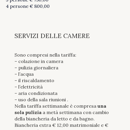
4 persone € 800,00
SERVIZI DELLE CAMERE
Sono compresi nella tariffa:
– colazione in camera
– pulizia giornaliera
– l’acqua
– il riscaldamento
– l’elettricità
– aria condizionata
– uso della sala riunioni .
Nella tariffa settimanale è compresa
una
sola pulizia
a metà settimana con cambio
della biancheria da letto e da bagno.
Biancheria extra € 12,00 matrimoniale e €