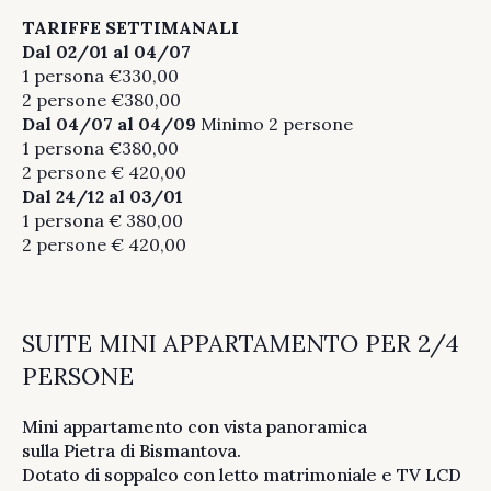
TARIFFE SETTIMANALI
Dal 02/01 al 04/07
1 persona €330,00
2 persone €380,00
Dal 04/07
al 04/09
Minimo 2 persone
1 persona €380,00
2 persone € 420,00
Dal 24/12 al 03/01
1 persona € 380,00
2 persone € 420,00
SUITE MINI APPARTAMENTO PER 2/4
PERSONE
Mini appartamento con vista panoramica
sulla Pietra di Bismantova.
Dotato di soppalco con letto matrimoniale e TV LCD