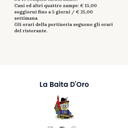
Cani ed altri quattro zampe: € 15,00
soggiorni fino a 5 giorni / € 25,00
settimana
.
Gli orari della portineria seguono gli orari
del ristorante.
La Baita D'Oro