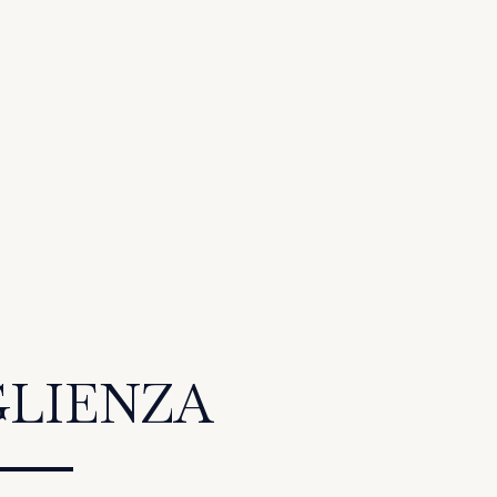
LIENZA