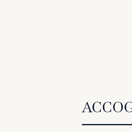
ACCOG