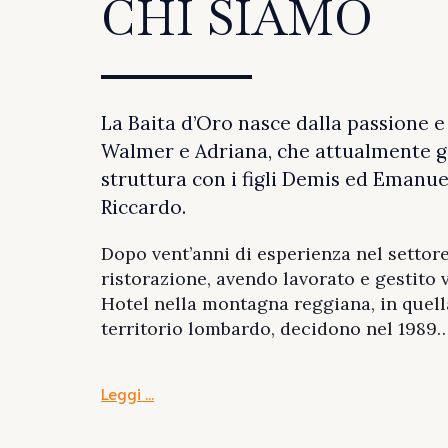
CHI SIAMO
La Baita d’Oro nasce dalla passione e
Walmer e Adriana, che attualmente g
struttura con i figli Demis ed Emanuel
Riccardo.
Dopo vent’anni di esperienza nel settore
ristorazione, avendo lavorato e gestito v
Hotel nella montagna reggiana, in quel
territorio lombardo, decidono nel 1989
Leggi …