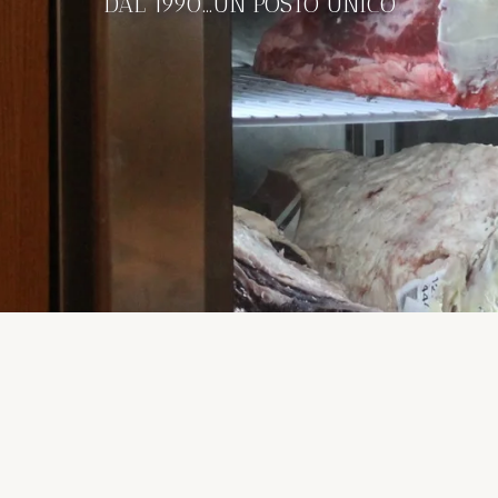
DAL 1990...UN POSTO UNICO