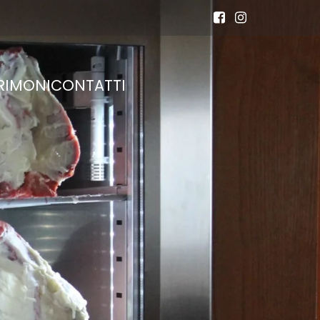
RIMONI
CONTATTI