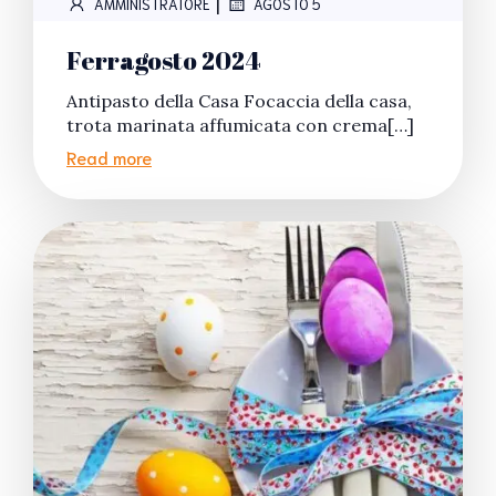
|
AMMINISTRATORE
AGOSTO 5
Ferragosto 2024
Antipasto della Casa Focaccia della casa,
trota marinata affumicata con crema[…]
Read more