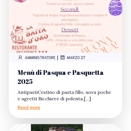
|
AMMINISTRATORE
MARZO 27
Menù di Pasqua e Pasquetta
2025
AntipastiCestino di pasta fillo, uova poche
e agretti Bicchiere di polenta,[…]
Read more