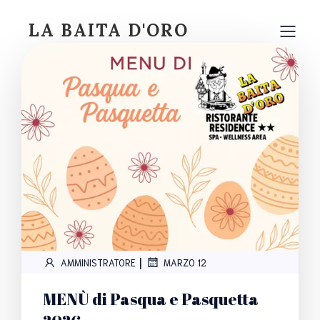
LA BAITA D'ORO
|
AMMINISTRATORE
MARZO 12
MENÙ di Pasqua e Pasquetta