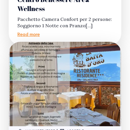
Wellness
Pacchetto Camera Confort per 2 persone:
Soggiorno 1 Notte con Pranzo[…]
Read more