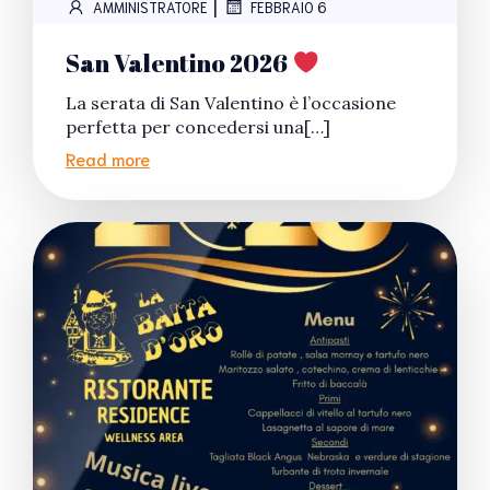
|
AMMINISTRATORE
FEBBRAIO 6
San Valentino 2026
La serata di San Valentino è l’occasione
perfetta per concedersi una[…]
Read more