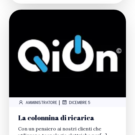
|
AMMINISTRATORE
DICEMBRE 5
La colonnina di ricarica
Con un pensiero ai nostri clienti che