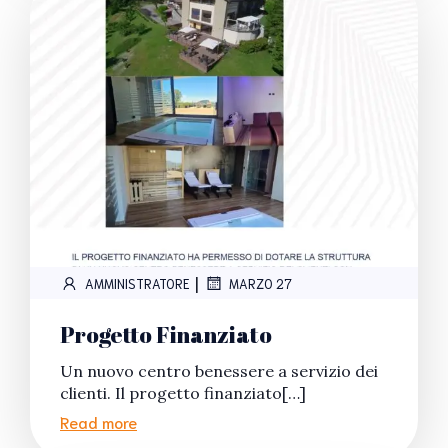
|
AMMINISTRATORE
MARZO 27
Progetto Finanziato
Un nuovo centro benessere a servizio dei
clienti. Il progetto finanziato[…]
Read more