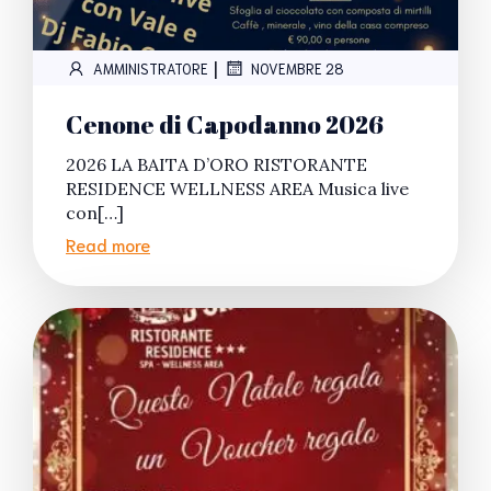
|
AMMINISTRATORE
NOVEMBRE 28
Cenone di Capodanno 2026
2026 LA BAITA D’ORO RISTORANTE
RESIDENCE WELLNESS AREA Musica live
con[…]
Read more