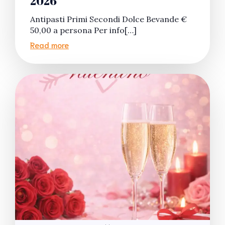
2026
Antipasti Primi Secondi Dolce Bevande €
50,00 a persona Per info[…]
Read more