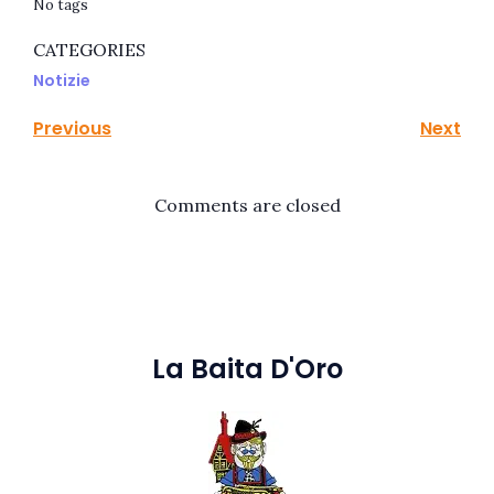
No tags
CATEGORIES
Notizie
Previous
Next
Comments are closed
La Baita D'Oro