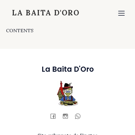
LA BAITA D'ORO
CONTENTS
La Baita D'Oro