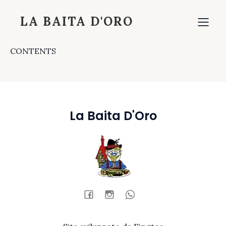
LA BAITA D'ORO
CONTENTS
La Baita D'Oro