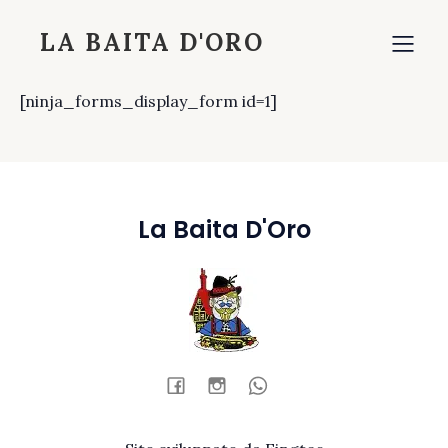
LA BAITA D'ORO
[ninja_forms_display_form id=1]
La Baita D'Oro